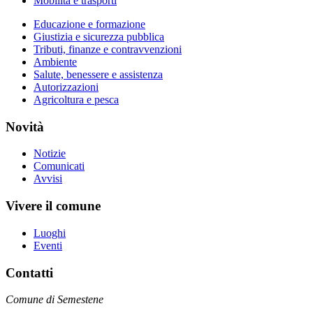
Mobilità e trasporti
Educazione e formazione
Giustizia e sicurezza pubblica
Tributi, finanze e contravvenzioni
Ambiente
Salute, benessere e assistenza
Autorizzazioni
Agricoltura e pesca
Novità
Notizie
Comunicati
Avvisi
Vivere il comune
Luoghi
Eventi
Contatti
Comune di Semestene