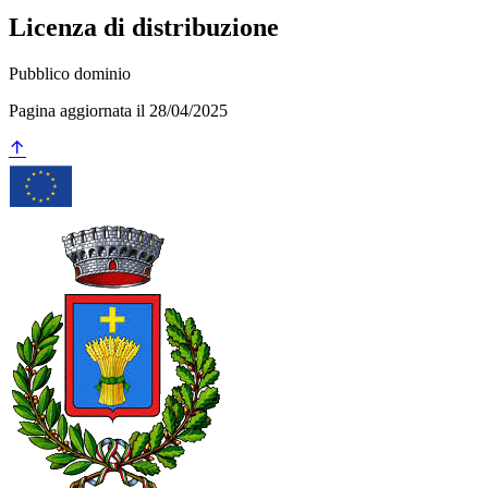
Licenza di distribuzione
Pubblico dominio
Pagina aggiornata il 28/04/2025