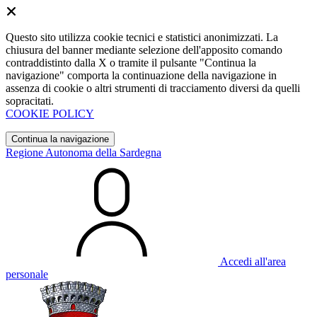
Questo sito utilizza cookie tecnici e statistici anonimizzati. La
chiusura del banner mediante selezione dell'apposito comando
contraddistinto dalla X o tramite il pulsante "Continua la
navigazione" comporta la continuazione della navigazione in
assenza di cookie o altri strumenti di tracciamento diversi da quelli
sopracitati.
COOKIE POLICY
Continua la navigazione
Regione Autonoma della Sardegna
Accedi all'area
personale