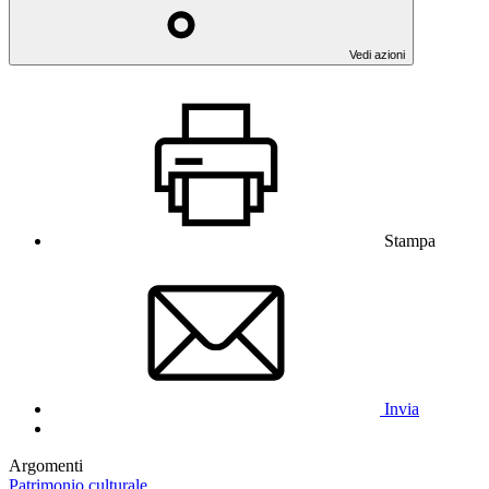
Vedi azioni
Stampa
Invia
Argomenti
Patrimonio culturale