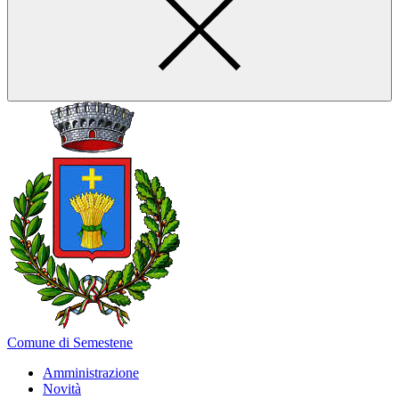
Comune di Semestene
Amministrazione
Novità