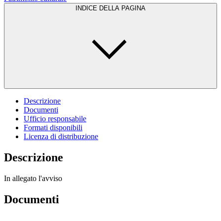
INDICE DELLA PAGINA
Descrizione
Documenti
Ufficio responsabile
Formati disponibili
Licenza di distribuzione
Descrizione
In allegato l'avviso
Documenti