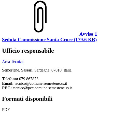
Avviso 1
Seduta Commissione Santa Croce (179.6 KB)
Ufficio responsabile
Area Tecnica
Semestene, Sassari, Sardegna, 07010, Italia
Telefono:
079 867873
Email:
tecnico@comune.semestene.ss.it
PEC:
tecnico@pec.comune.semestene.ss.it
Formati disponibili
PDF