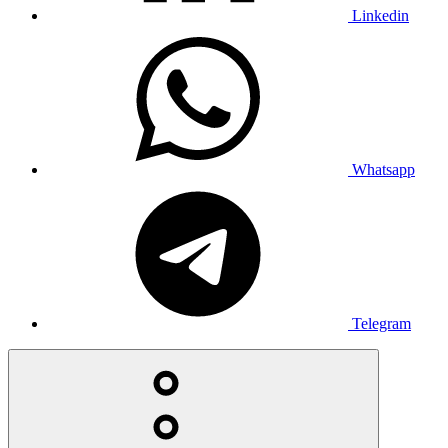
Linkedin
Whatsapp
Telegram