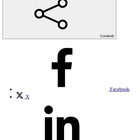
Condividi
Facebook
X