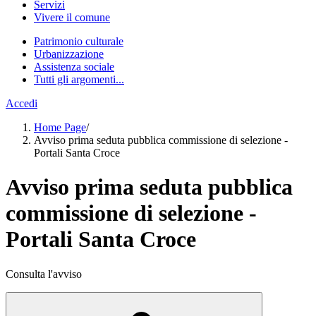
Servizi
Vivere il comune
Patrimonio culturale
Urbanizzazione
Assistenza sociale
Tutti gli argomenti...
Accedi
Home Page
/
Avviso prima seduta pubblica commissione di selezione -
Portali Santa Croce
Avviso prima seduta pubblica
commissione di selezione -
Portali Santa Croce
Consulta l'avviso