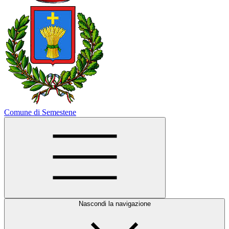
Comune di Semestene
Nascondi la navigazione