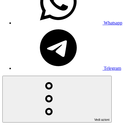
Whatsapp
Telegram
Vedi azioni