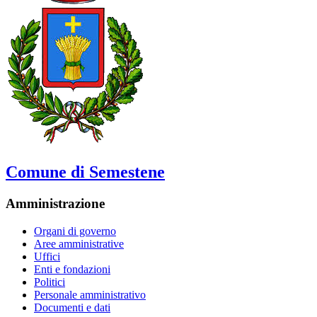
Comune di Semestene
Amministrazione
Organi di governo
Aree amministrative
Uffici
Enti e fondazioni
Politici
Personale amministrativo
Documenti e dati