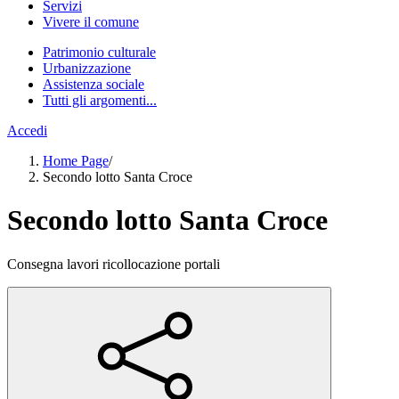
Servizi
Vivere il comune
Patrimonio culturale
Urbanizzazione
Assistenza sociale
Tutti gli argomenti...
Accedi
Home Page
/
Secondo lotto Santa Croce
Secondo lotto Santa Croce
Consegna lavori ricollocazione portali