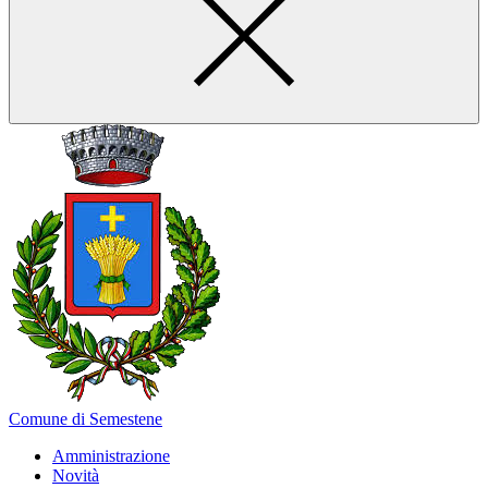
Comune di Semestene
Amministrazione
Novità