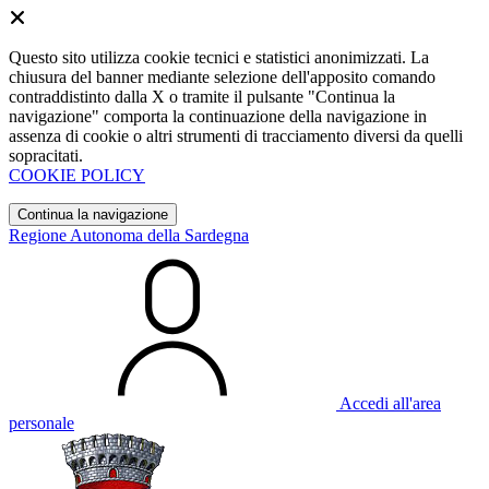
Questo sito utilizza cookie tecnici e statistici anonimizzati. La
chiusura del banner mediante selezione dell'apposito comando
contraddistinto dalla X o tramite il pulsante "Continua la
navigazione" comporta la continuazione della navigazione in
assenza di cookie o altri strumenti di tracciamento diversi da quelli
sopracitati.
COOKIE POLICY
Continua la navigazione
Regione Autonoma della Sardegna
Accedi all'area
personale