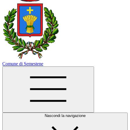
Comune di Semestene
Nascondi la navigazione