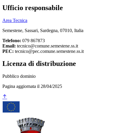
Ufficio responsabile
Area Tecnica
Semestene, Sassari, Sardegna, 07010, Italia
Telefono:
079 867873
Email:
tecnico@comune.semestene.ss.it
PEC:
tecnico@pec.comune.semestene.ss.it
Licenza di distribuzione
Pubblico dominio
Pagina aggiornata il 28/04/2025