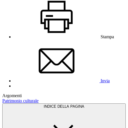
Stampa
Invia
Argomenti
Patrimonio culturale
INDICE DELLA PAGINA