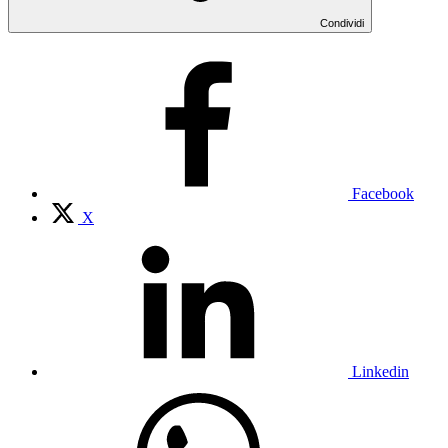
Condividi
Facebook
X
Linkedin